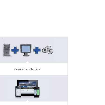
Computer-Flatrate