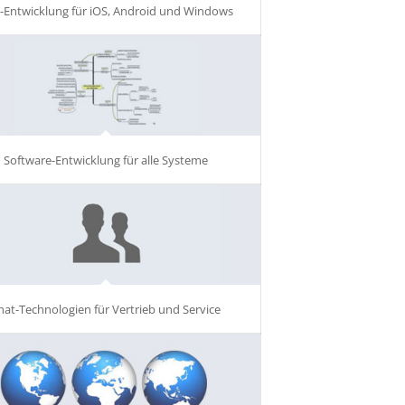
-Entwicklung für iOS, Android und Windows
Software-Entwicklung für alle Systeme
hat-Technologien für Vertrieb und Service