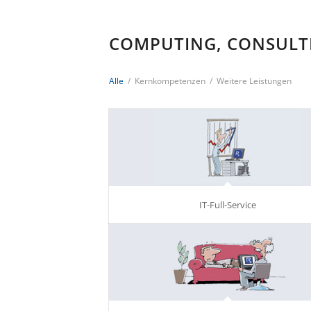
COMPUTING, CONSULT
Alle
/
Kernkompetenzen
/
Weitere Leistungen
IT-Full-Service