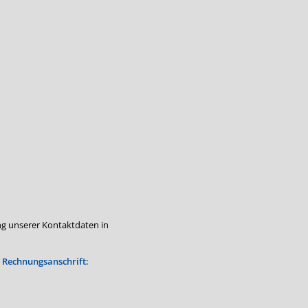
ng unserer Kontaktdaten in
, Rechnungsanschrift: