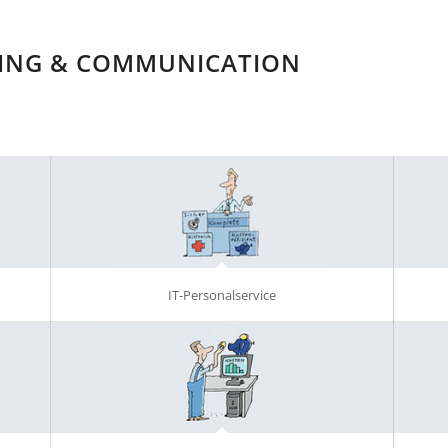
ING & COMMUNICATION
IT-Personalservice