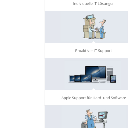
Individuelle IT-Lösungen
Proaktiver IT-Support
Apple Support für Hard- und Software