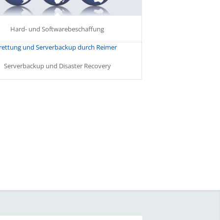
Hard- und Softwarebeschaffung
Serverbackup und Disaster Recovery