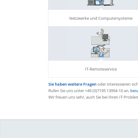
Netzwerke und Computersysteme
IT-Remoteservice
Sie haben weitere Fragen
oder interessieren sic
Rufen Sie uns unter +49 (0)7195 13994-10 an,
bes
Wir freuen uns sehr, auch Sie bei Ihren IT-Probl