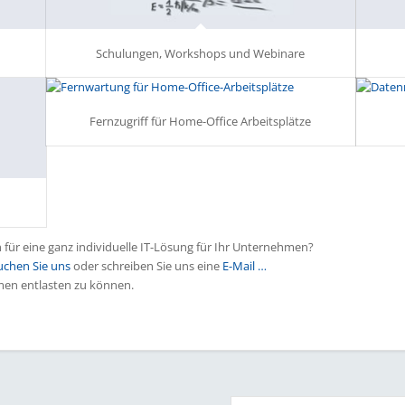
Schulungen, Workshops und Webinare
Fernzugriff für Home-Office Arbeitsplätze
h für eine ganz individuelle IT-Lösung für Ihr Unternehmen?
uchen Sie uns
oder schreiben Sie uns eine
E-Mail …
emen entlasten zu können.