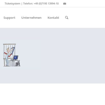
Ticketsystem
| Telefon: +49 (0)7195 13994-10
Support
Unternehmen
Kontakt