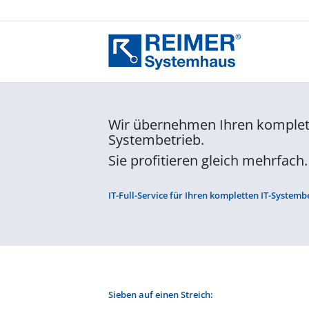
Wir übernehmen Ihren komplett
Systembetrieb.
Sie profitieren gleich mehrfach.
IT-Full-Service für Ihren kompletten IT-Systemb
Sieben auf einen Streich: