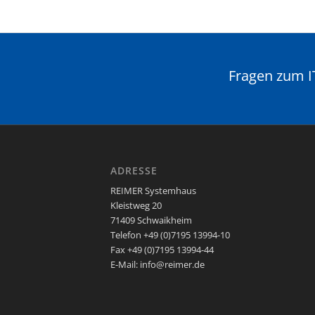
Fragen zum IT
ADRESSE
REIMER Systemhaus
Kleistweg 20
71409 Schwaikheim
Telefon +49 (0)7195 13994-10
Fax +49 (0)7195 13994-44
E-Mail: info@reimer.de